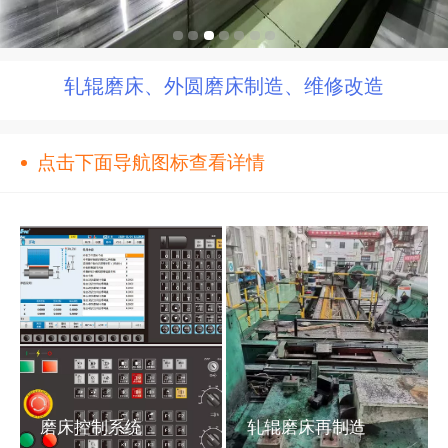
轧辊磨床、外圆磨床制造、维修改造
点击下面导航图标查看详情
磨床控制系统
轧辊磨床再制造