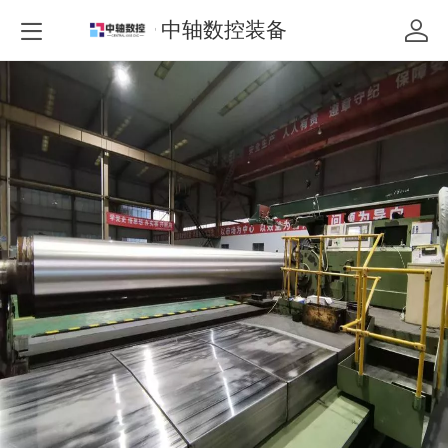
中轴数控装备